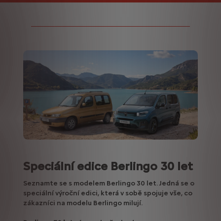
Speciální edice Berlingo 30 let
Seznamte se s modelem Berlingo 30 let. Jedná se o
speciální výroční edici, která v sobě spojuje vše, co
zákazníci na modelu Berlingo milují.