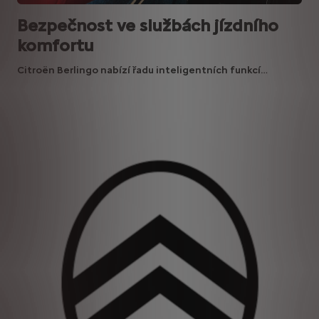
Bezpečnost ve službách jízdního
komfortu
Citroën Berlingo nabízí řadu inteligentních funkcí…