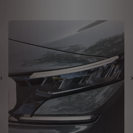
Předchozí