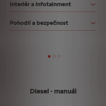
Interiér a infotainment
Pohodlí a bezpečnost
Diesel - manuál