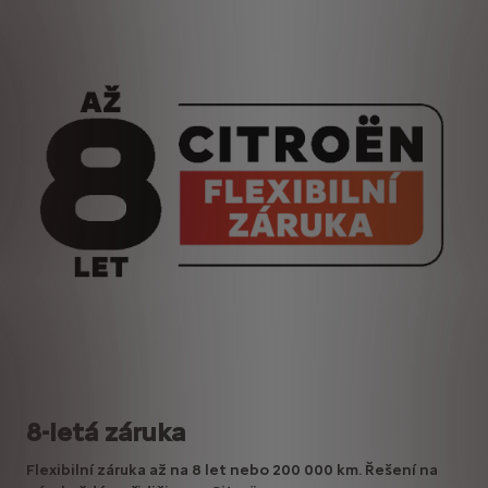
8-letá záruka
Flexibilní záruka až na 8 let nebo 200 000 km. Řešení na