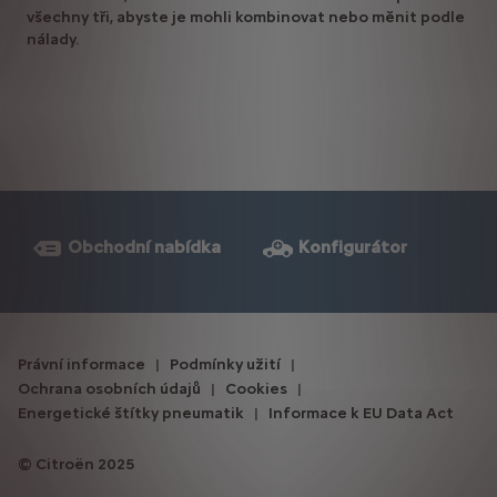
všechny tři, abyste je mohli kombinovat nebo měnit podle
nálady.
Obchodní nabídka
Konfigurátor
Právní informace
Podmínky užití
Ochrana osobních údajů
Cookies
Energetické štítky pneumatik
Informace k EU Data Act
Citroën 2025