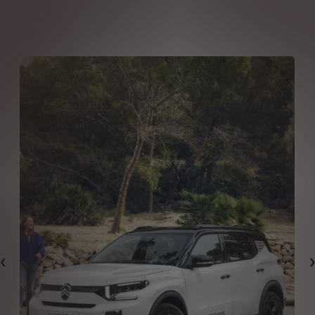
Předchozí