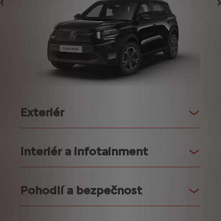
Předchozí
Exteriér
Interiér a infotainment
Pohodlí a bezpečnost