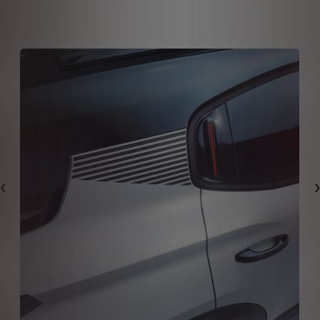
Předchozí