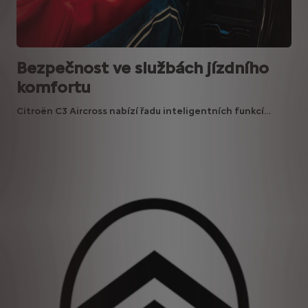
Bezpečnost ve službách jízdního
komfortu
Citroën C3 Aircross nabízí řadu inteligentních funkcí…