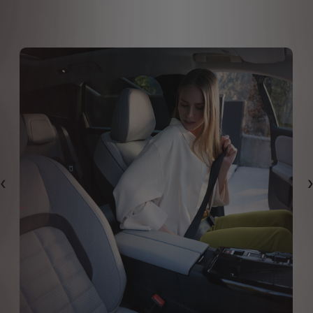
Předchozí