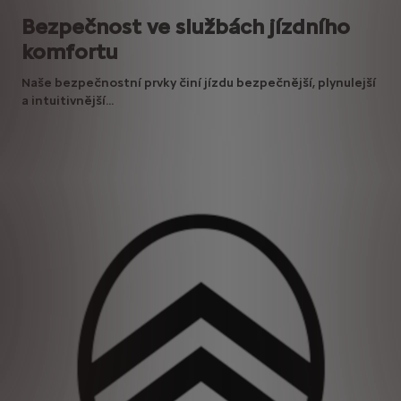
Bezpečnost ve službách jízdního
komfortu
Naše bezpečnostní prvky činí jízdu bezpečnější, plynulejší
a intuitivnější...