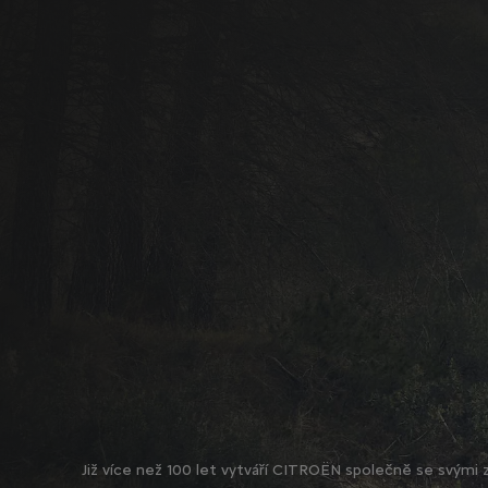
Již více než 100 let vytváří CITROËN společně se svými