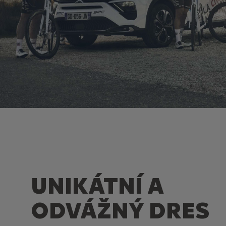
UNIKÁTNÍ A
ODVÁŽNÝ DRES