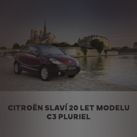
CITROËN SLAVÍ 20 LET MODELU
C3 PLURIEL