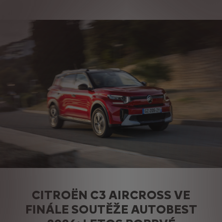
CITROËN C3 AIRCROSS VE
FINÁLE SOUTĚŽE AUTOBEST