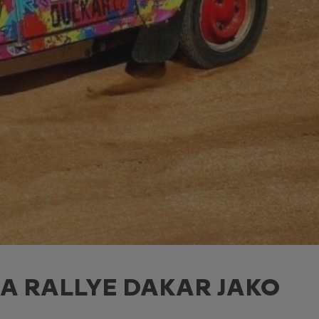
NA RALLYE DAKAR JAKO