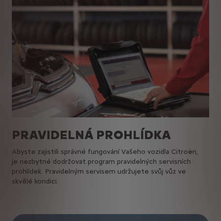
PRAVIDELNÁ PROHLÍDKA
Abyste zajistili správné fungování Vašeho vozidla Citroën,
je nezbytné dodržovat program pravidelných servisních
prohlídek. Pravidelným servisem udržujete svůj vůz ve
skvělé kondici.