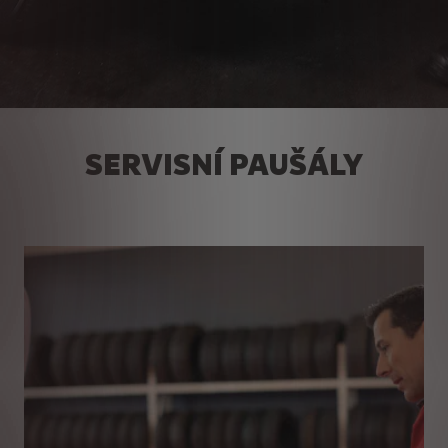
SERVISNÍ PAUŠÁLY