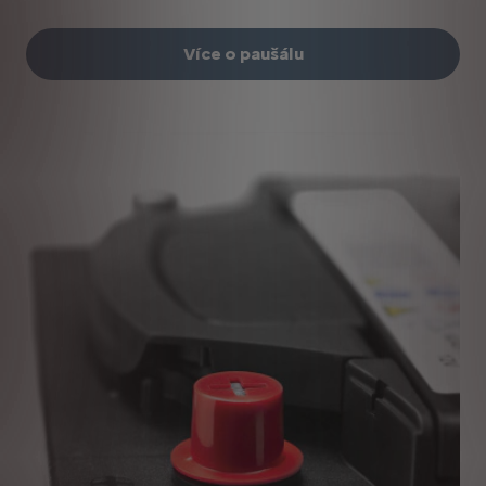
Více o paušálu