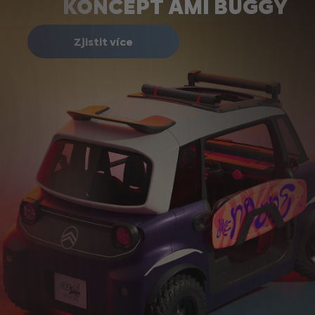
KONCEPT AMI BUGGY
Zjistit více