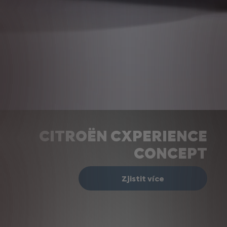
CITROËN CXPERIENCE
CONCEPT
Zjistit více