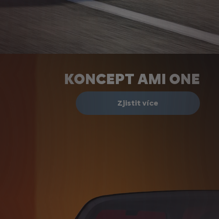
KONCEPT AMI ONE
Zjistit více